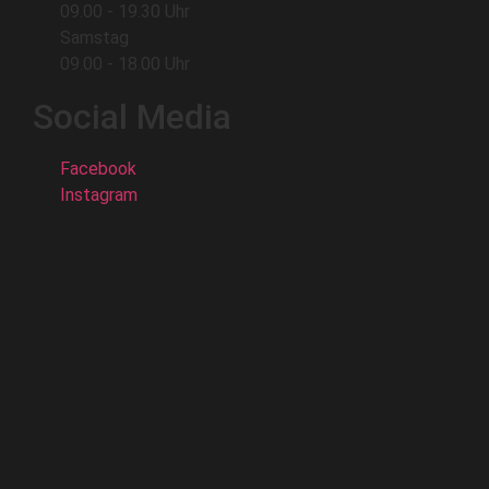
09.00 - 19.30 Uhr
Samstag
09.00 - 18.00 Uhr
Social Media
Facebook
Instagram