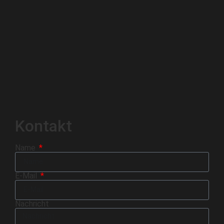
Kontakt
Name
E-Mail
Nachricht