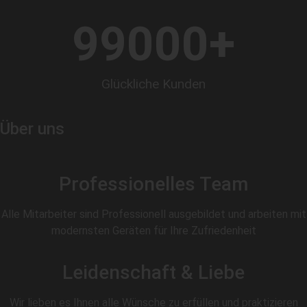
99000
+
Glückliche Kunden
Über uns
Professionelles Team
Alle Mitarbeiter sind Professionell ausgebildet und arbeiten mit
modernsten Geräten für Ihre Zufriedenheit
Leidenschaft & Liebe
Wir lieben es Ihnen alle Wünsche zu erfüllen und praktizieren