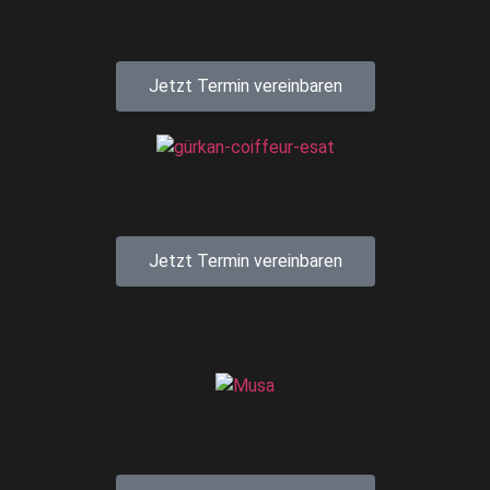
Jetzt Termin vereinbaren
Jetzt Termin vereinbaren