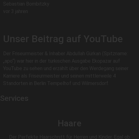
Sebastian Bombitzky
vor 3 jahren
Unser Beitrag auf YouTube
Der Friseurmeister & Inhaber Abdullah Gürkan (Spitzname:
„apo“) war hier in der türkischen Ausgabe Ekopazar auf
YouTube zu sehen und erzählt über den Werdegang seiner
Karriere als Friseurmeister und seinen mittlerweile 4
Standorten in Berlin Tempelhof und Wilmersdorf.
Services
Haare
Der Perfekte Haarschnitt für Herren und Kinder. Egal ob