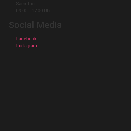
Samstag
09.00 - 17.00 Uhr
Social Media
Facebook
Instagram