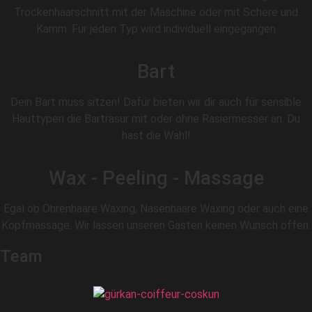
Trockenhaarschnitt mit der Maschine oder mit Schere und
Kamm. Für jeden Typ wird individuell eingegangen
Bart
Dein Bart muss sitzen! Dafür bieten wir dir auch für sensible
Hauttypen die Bartrasur mit oder ohne Rasiermesser an. Du
hast die Wahl!
Wax - Peeling - Massage
Egal ob Ohrenhaare Waxing, Nasenhaare Waxing oder auch eine
Kopfmassage. Wir lassen unseren Gästen keinen Wunsch offen.
Team