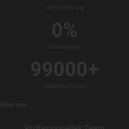
Jahre Erfahrung
0
%
Stammgäste
99000
+
Glückliche Kunden
Über uns
Professionelles Team